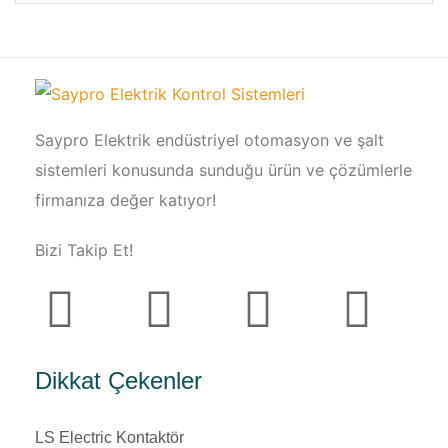
Saypro Elektrik endüstriyel otomasyon ve şalt
sistemleri konusunda sunduğu ürün ve çözümlerle
firmanıza değer katıyor!
Bizi Takip Et!
Dikkat Çekenler
LS Electric Kontaktör