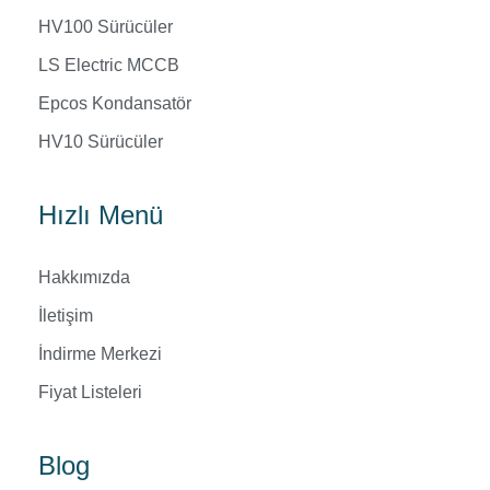
HV100 Sürücüler
LS Electric MCCB
Epcos Kondansatör
HV10 Sürücüler
Hızlı Menü
Hakkımızda
İletişim
İndirme Merkezi
Fiyat Listeleri
Blog