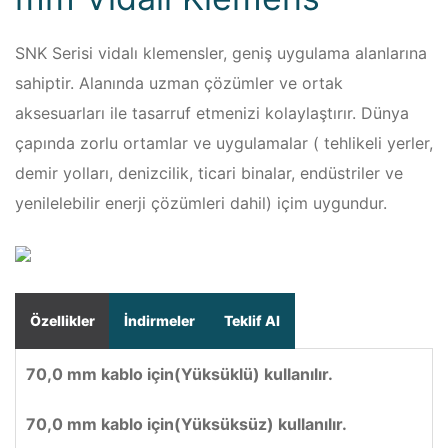
SNK Serisi vidalı klemensler, geniş uygulama alanlarına
sahiptir. Alanında uzman çözümler ve ortak
aksesuarları ile tasarruf etmenizi kolaylaştırır. Dünya
çapında zorlu ortamlar ve uygulamalar ( tehlikeli yerler,
demir yolları, denizcilik, ticari binalar, endüstriler ve
yenilelebilir enerji çözümleri dahil) içim uygundur.
Özellikler
İndirmeler
Teklif Al
70,0 mm kablo için(Yüksüklü) kullanılır.
70,0 mm kablo için(Yüksüksüz) kullanılır.