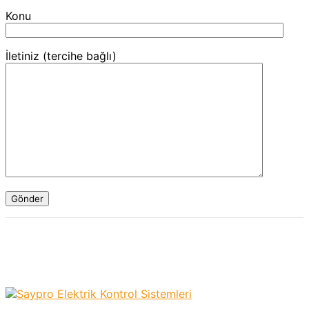
Konu
İletiniz (tercihe bağlı)