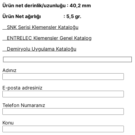
Ürün net derinlik/uzunluğu : 40,2 mm
Ürün Net ağırlığı : 5,5 gr.
SNK Serisi Klemensler Kataloğu
ENTRELEC Klemensler Genel Katalog
Demiryolu Uygulama Kataloğu
Adınız
E-posta adresiniz
Telefon Numaranız
Konu