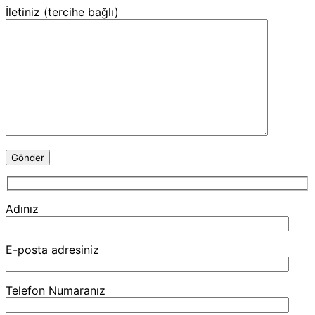
İletiniz (tercihe bağlı)
Adınız
E-posta adresiniz
Telefon Numaranız