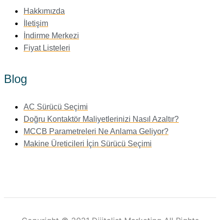
Hakkımızda
İletişim
İndirme Merkezi
Fiyat Listeleri
Blog
AC Sürücü Seçimi
Doğru Kontaktör Maliyetlerinizi Nasıl Azaltır?
MCCB Parametreleri Ne Anlama Geliyor?
Makine Üreticileri İçin Sürücü Seçimi